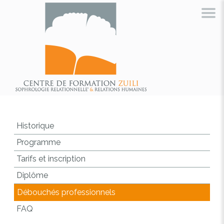
Historique
Programme
Tarifs et inscription
Diplôme
Débouchés professionnels
FAQ