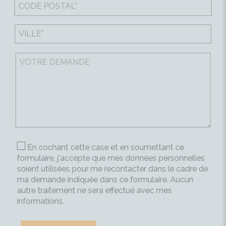
En cochant cette case et en soumettant ce
formulaire, j'accepte que mes données personnelles
soient utilisées pour me recontacter dans le cadre de
ma demande indiquée dans ce formulaire. Aucun
autre traitement ne sera effectué avec mes
informations.