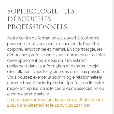
SOPHROLOGIE : LES
DÉBOUCHÉS
PROFESSIONNELS
Notre centre de formation est ouvert à toutes les
personnes motivées par la recherche de l’équilibre
corporel, émotionnel et mental. En sophrologie, les
débouchés professionnels sont nombreux et en plein
développement pour ceux qui s’investiront
réellement dans leur formation et dans leur projet
d’installation. Nous les y aiderons du mieux possible.
Vous pourrez exercer la sophrologie relationnelle®
comme travailleur indépendant (profession libérale),
micro-entreprise, dans le cadre d’une association ou
encore comme salarié.
La prochaine promotion démarrera le 18 décembre
2021 (Jonquerettes) et le 22 avril 2022 (Nice)