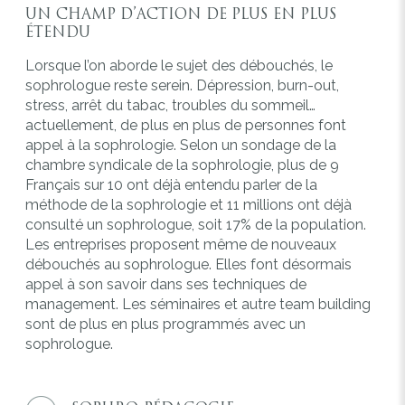
UN CHAMP D’ACTION DE PLUS EN PLUS
ÉTENDU
Lorsque l’on aborde le sujet des débouchés, le
sophrologue reste serein. Dépression, burn-out,
stress, arrêt du tabac, troubles du sommeil…
actuellement, de plus en plus de personnes font
appel à la sophrologie. Selon un sondage de la
chambre syndicale de la sophrologie, plus de 9
Français sur 10 ont déjà entendu parler de la
méthode de la sophrologie et 11 millions ont déjà
consulté un sophrologue, soit 17% de la population.
Les entreprises proposent même de nouveaux
débouchés au sophrologue. Elles font désormais
appel à son savoir dans ses techniques de
management. Les séminaires et autre team building
sont de plus en plus programmés avec un
sophrologue.