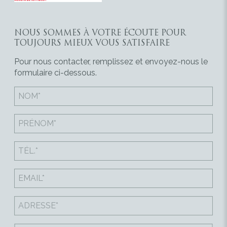
NOUS SOMMES À VOTRE ÉCOUTE POUR
TOUJOURS MIEUX VOUS SATISFAIRE
Pour nous contacter, remplissez et envoyez-nous le
formulaire ci-dessous.