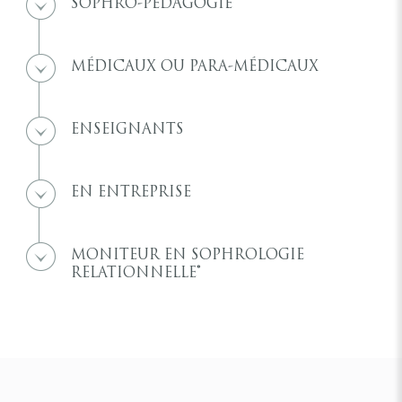
SOPHRO-PÉDAGOGIE
MÉDICAUX OU PARA-MÉDICAUX
ENSEIGNANTS
EN ENTREPRISE
MONITEUR EN SOPHROLOGIE
RELATIONNELLE®