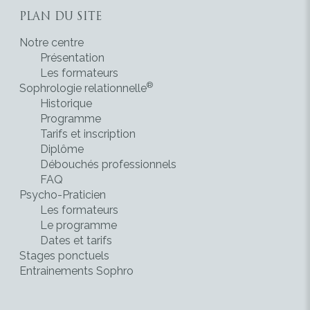
PLAN DU SITE
Notre centre
Présentation
Les formateurs
®
Sophrologie relationnelle
Historique
Programme
Tarifs et inscription
Diplôme
Débouchés professionnels
FAQ
Psycho-Praticien
Les formateurs
Le programme
Dates et tarifs
Stages ponctuels
Entrainements Sophro