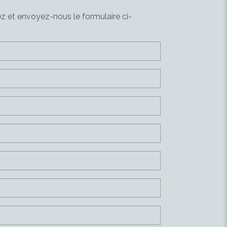
z et envoyez-nous le formulaire ci-