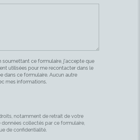
 soumettant ce formulaire, j'accepte que
nt utilisées pour me recontacter dans le
 dans ce formulaire. Aucun autre
vec mes informations.
droits, notamment de retrait de votre
e données collectés par ce formulaire,
que de confidentialité
.