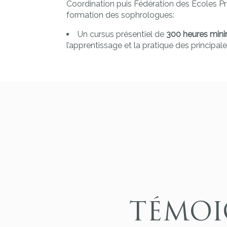
Coordination puis Fédération des Ecoles Pr
formation des sophrologues:
Un cursus présentiel de
300 heures mi
l’apprentissage et la pratique des principa
TÉMOI