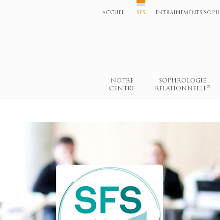
ACCUEIL
SFS
ENTRAINEMENTS SOP
NOTRE
SOPHROLOGIE
®
CENTRE
RELATIONNELLE