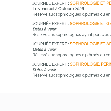
JOURNÉE EXPERT :
SOPHROLOGIE ET P
Le vendredi 2 Octobre 2026
Réservé aux sophrologues diplômés ou en 
JOURNÉE EXPERT :
SOPHROLOGIE ET G
Dates à venir
Réservé aux sophrologues ayant participé a
JOURNÉE EXPERT :
SOPHROLOGIE ET A
Dates à venir
Réservé aux sophrologues diplômés ou en 
JOURNÉE EXPERT :
SOPHROLOGIE, PER
Dates à venir
Réservé aux sophrologues diplômés ou en 