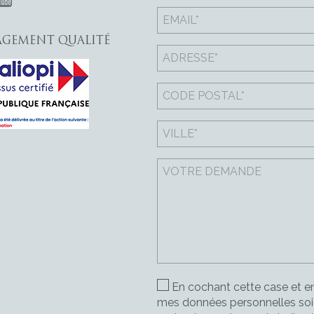
GEMENT QUALITÉ
En cochant cette case et en
mes données personnelles soie