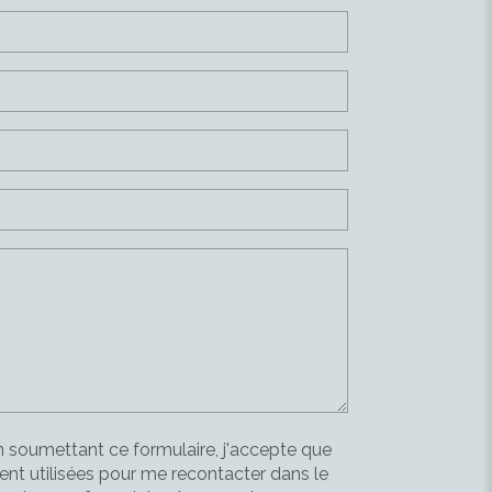
 soumettant ce formulaire, j'accepte que
nt utilisées pour me recontacter dans le