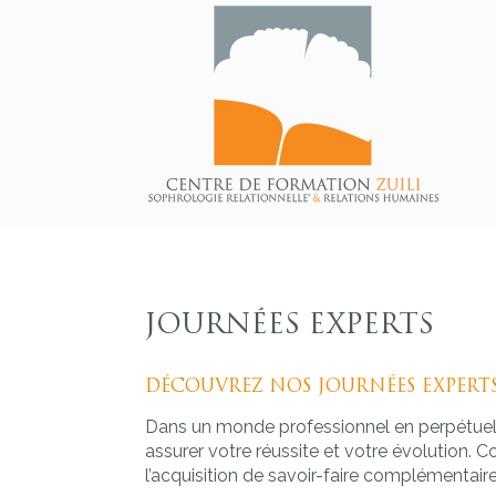
JOURNÉES EXPERTS
DÉCOUVREZ NOS JOURNÉES EXPERTS
Dans un monde professionnel en perpétuelle
assurer votre réussite et votre évolution.
l’acquisition de savoir-faire complémentaire