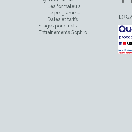
Les formateurs
Le programme
ENGA
Dates et tarifs
Stages ponctuels
Entrainements Sophro